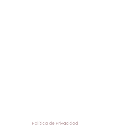
Política de Privacidad