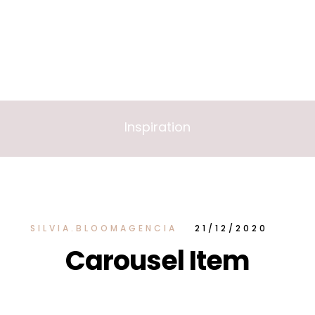
Inspiration
SILVIA.BLOOMAGENCIA
21/12/2020
Carousel Item