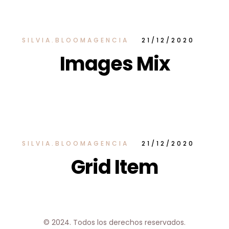
SILVIA.BLOOMAGENCIA
21/12/2020
Images Mix
SILVIA.BLOOMAGENCIA
21/12/2020
Grid Item
© 2024. Todos los derechos reservados.