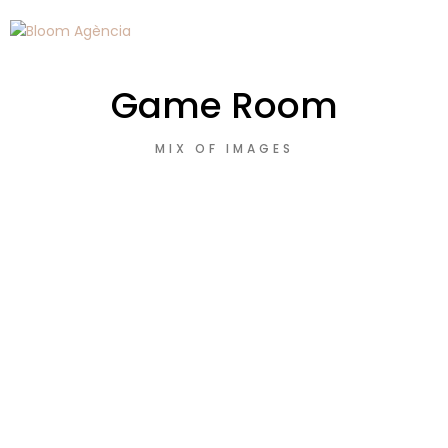
Game Room
MIX OF IMAGES