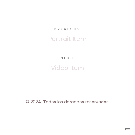
PREVIOUS
Portrait Item
NEXT
Video Item
© 2024. Todos los derechos reservados.