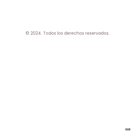
© 2024. Todos los derechos reservados.