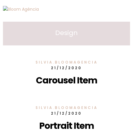
Design
SILVIA.BLOOMAGENCIA
21/12/2020
Carousel Item
SILVIA.BLOOMAGENCIA
21/12/2020
Portrait Item